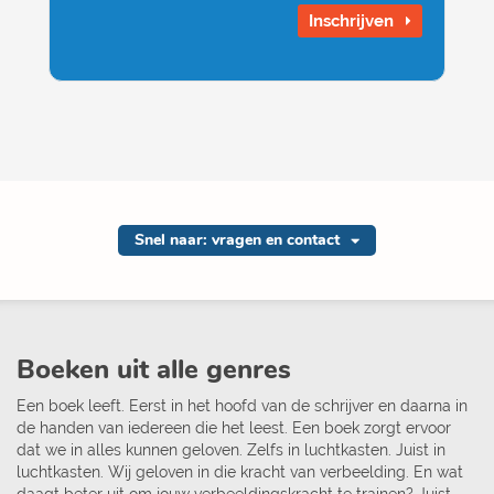
Inschrijven
Snel naar: vragen en contact
Boeken uit alle genres
Een boek leeft. Eerst in het hoofd van de schrijver en daarna in
de handen van iedereen die het leest. Een boek zorgt ervoor
dat we in alles kunnen geloven. Zelfs in luchtkasten. Juist in
luchtkasten. Wij geloven in die kracht van verbeelding. En wat