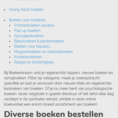
Young Adult boeken
Boeken voor kinderen
Prentenboeken peuters
Pop up boeken
Sprookjesboeken
Babyboeken & peuterboeken
Boeken voor kleuters
Moppenboeken en raadselboeken
Kinderkookboek
Religie en kinderbijbels
Bij Boekenkraam vind je regelrechte toppers, nieuwe boeken en
ramsjboeken. Filter op categorie, maak je zoekopdracht
specifiek en laat je verrassen door nieuwe titels en regelrechte
kaskrakers van boeken. Of je nu meer bent van psychologische
boeken, liever wegduikt in goede literatuur of het liefst elke dag
verdiept in de spirituele wereld, ontdek in deze online
boekwinkel een enorm breed assortiment aan boeken!
Diverse boeken bestellen