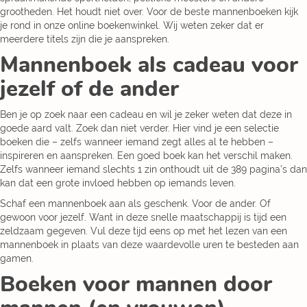
grootheden. Het houdt niet over. Voor de beste mannenboeken kijk
je rond in onze online boekenwinkel. Wij weten zeker dat er
meerdere titels zijn die je aanspreken.
Mannenboek als cadeau voor
jezelf of de ander
Ben je op zoek naar een cadeau en wil je zeker weten dat deze in
goede aard valt. Zoek dan niet verder. Hier vind je een selectie
boeken die – zelfs wanneer iemand zegt alles al te hebben –
inspireren en aanspreken. Een goed boek kan het verschil maken.
Zelfs wanneer iemand slechts 1 zin onthoudt uit de 389 pagina’s dan
kan dat een grote invloed hebben op iemands leven.
Schaf een mannenboek aan als geschenk. Voor de ander. Of
gewoon voor jezelf. Want in deze snelle maatschappij is tijd een
zeldzaam gegeven. Vul deze tijd eens op met het lezen van een
mannenboek in plaats van deze waardevolle uren te besteden aan
gamen.
Boeken voor mannen door