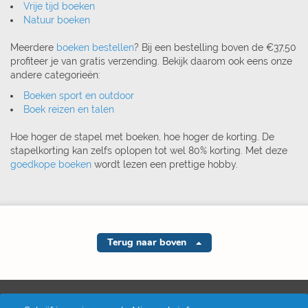
Vrije tijd boeken
Natuur boeken
Meerdere
boeken bestellen
? Bij een bestelling boven de €37,50
profiteer je van gratis verzending. Bekijk daarom ook eens onze
andere categorieën:
Boeken sport en outdoor
Boek reizen en talen
Hoe hoger de stapel met boeken, hoe hoger de korting. De
stapelkorting kan zelfs oplopen tot wel 80% korting. Met deze
goedkope boeken
wordt lezen een prettige hobby.
Terug naar boven