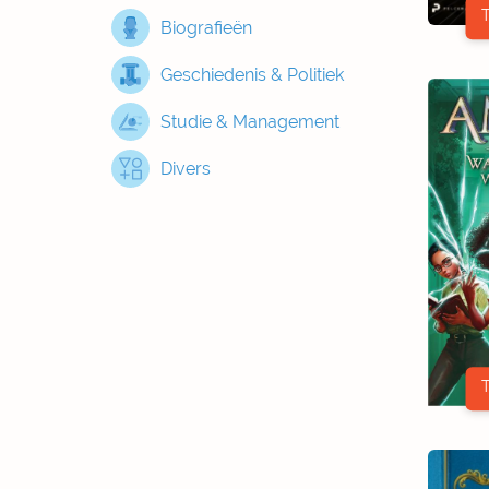
Biografieën
Geschiedenis & Politiek
Studie & Management
Divers