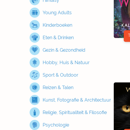
Fantasy
Young Adults
Kinderboeken
Eten & Drinken
Gezin & Gezondheid
Hobby, Huis & Natuur
Sport & Outdoor
Reizen & Talen
Kunst, Fotografie & Architectuur
Religie, Spiritualiteit & Filosofie
Psychologie