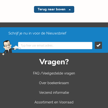
Terug naar boven
Schrijf je nu in voor de Nieuwsbrief
Vragen?
FAQ /Veelgestelde vragen
Over boekenkraam
Verzend informatie
Assortiment en Voorraad