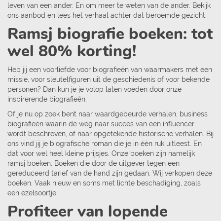
leven van een ander. En om meer te weten van de ander. Bekijk
ons aanbod en lees het verhaal achter dat beroemde gezicht.
Ramsj biografie boeken: tot
wel 80% korting!
Heb jij een voorliefde voor biografieën van waarmakers met een
missie, voor sleutelfiguren uit de geschiedenis of voor bekende
personen? Dan kun je je volop laten voeden door onze
inspirerende biografieën.
Of je nu op zoek bent naar waardgebeurde verhalen, business
biografieën waarin de weg naar succes van een influencer
wordt beschreven, of naar opgetekende historische verhalen. Bij
ons vind jij je biografische roman die je in één ruk uitleest. En
dat voor wel heel kleine prijsjes. Onze boeken zijn namelijk
ramsj boeken. Boeken die door de uitgever tegen een
gereduceerd tarief van de hand zijn gedaan. Wij verkopen deze
boeken. Vaak nieuw en soms met lichte beschadiging, zoals
een ezelsoortje.
Profiteer van lopende