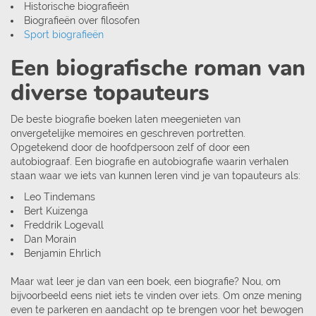
Historische biografieën
Biografieën over filosofen
Sport biografieën
Een biografische roman van
diverse topauteurs
De beste biografie boeken laten meegenieten van
onvergetelijke memoires en geschreven portretten.
Opgetekend door de hoofdpersoon zelf of door een
autobiograaf. Een biografie en autobiografie waarin verhalen
staan waar we iets van kunnen leren vind je van topauteurs als:
Leo Tindemans
Bert Kuizenga
Freddrik Logevall
Dan Morain
Benjamin Ehrlich
Maar wat leer je dan van een boek, een biografie? Nou, om
bijvoorbeeld eens niet iets te vinden over iets. Om onze mening
even te parkeren en aandacht op te brengen voor het bewogen