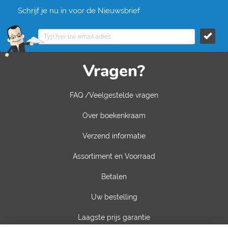
Schrijf je nu in voor de Nieuwsbrief
Vragen?
FAQ /Veelgestelde vragen
Over boekenkraam
Verzend informatie
Assortiment en Voorraad
Betalen
Uw bestelling
Laagste prijs garantie