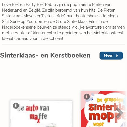
Love Piet en Party Piet Pablo zijn de populairste Pieten van
Nederland en België. Ze zijn beroemd van hun hits ‘De Pieten
Sinterklaas Move’ en ‘Pietenliefde’, hun theatershows, de Mega
Sint Serie op YouTube, en de Grote Sinterklaas Film. In de
kinderboekenserie beleven ze steeds vrolijke avonturen om samen
met je peuter of kleuter extra te genieten van het sinterklaasfeest.
Ideaal cadeau voor in de schoen!
Sinterklaas- en Kerstboeken
Meer