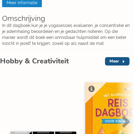
Meer informatie
Omschrijving
In dit dagboek kun je je yogasessies evalueren, je concentratie en
je ademhaling beoordelen en je gedachten noteren. Op die
manier wordt dit boek een onmisbaar hulpmiddel om een beter
inzicht in jezelf te krijgen, zowel op als naast de mat.
Hobby & Creativiteit
Meer