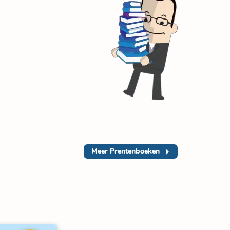
Meer
Prentenboeken