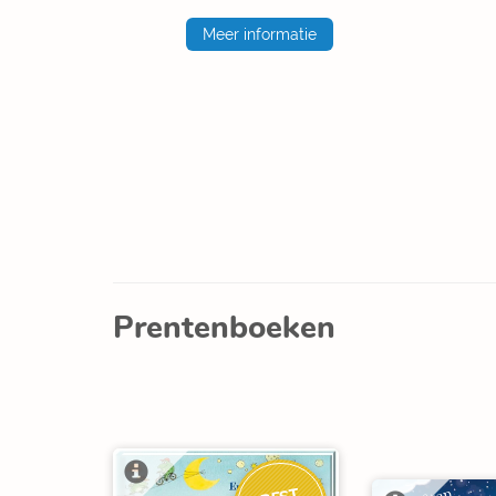
Meer informatie
Prentenboeken