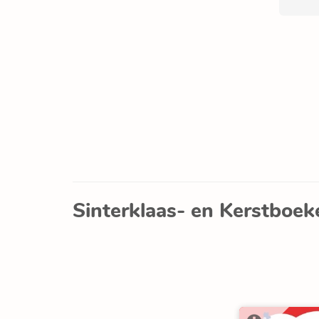
Sinterklaas- en Kerstboek