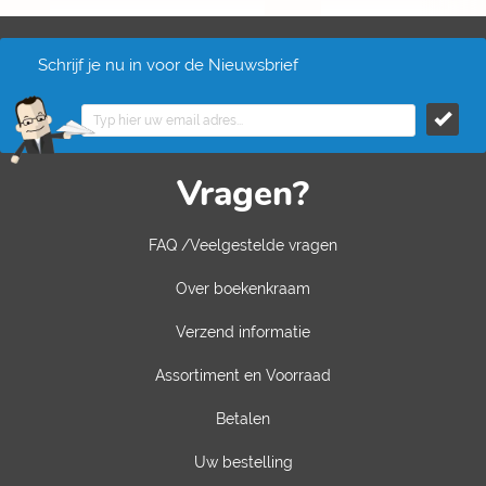
Schrijf je nu in voor de Nieuwsbrief
Vragen?
FAQ /Veelgestelde vragen
Over boekenkraam
Verzend informatie
Assortiment en Voorraad
Betalen
Uw bestelling