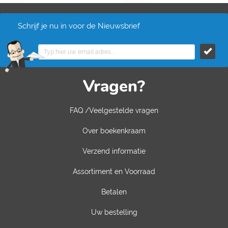
Schrijf je nu in voor de Nieuwsbrief
Vragen?
FAQ /Veelgestelde vragen
Over boekenkraam
Verzend informatie
Assortiment en Voorraad
Betalen
Uw bestelling