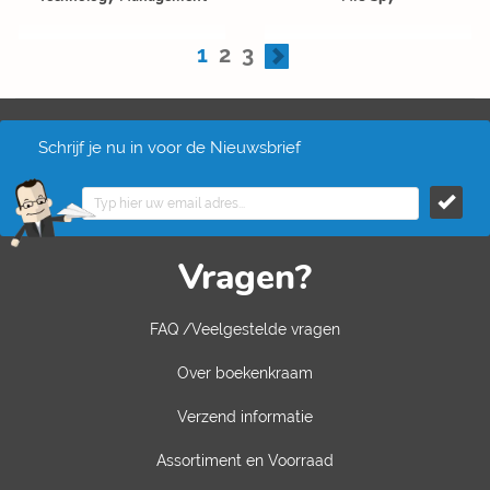
1
2
3
Schrijf je nu in voor de Nieuwsbrief
Vragen?
FAQ /Veelgestelde vragen
Over boekenkraam
Verzend informatie
Assortiment en Voorraad