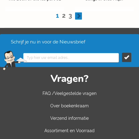
1
2
3
Schrijf je nu in voor de Nieuwsbrief
Vragen?
FAQ /Veelgestelde vragen
Over boekenkraam
Verzend informatie
Assortiment en Voorraad