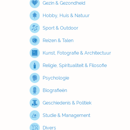
Gezin & Gezondheid
Hobby, Huis & Natuur
Sport & Outdoor
Reizen & Talen
Kunst, Fotografie & Architectuur
Religie, Spiritualiteit & Filosofie
Psychologie
Biografieën
Geschiedenis & Politiek
Studie & Management
Divers