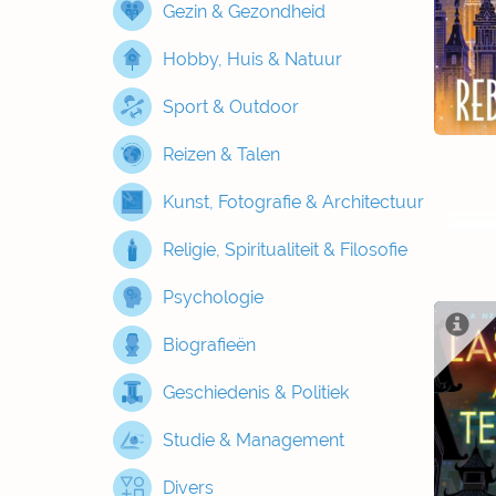
Gezin & Gezondheid
Hobby, Huis & Natuur
Sport & Outdoor
Reizen & Talen
Kunst, Fotografie & Architectuur
Religie, Spiritualiteit & Filosofie
Psychologie
Biografieën
Geschiedenis & Politiek
Studie & Management
Divers