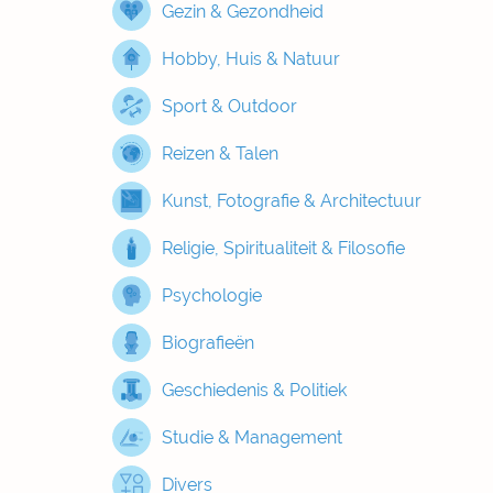
Gezin & Gezondheid
Hobby, Huis & Natuur
Sport & Outdoor
Reizen & Talen
Kunst, Fotografie & Architectuur
Religie, Spiritualiteit & Filosofie
Psychologie
Biografieën
Geschiedenis & Politiek
Studie & Management
Divers