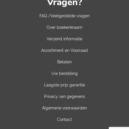
Vragen?
FAQ /Veelgestelde vragen
Over boekenkraam
Verzend informatie
Assortiment en Voorraad
Betalen
Uw bestelling
Laagste prijs garantie
Privacy van gegevens
Algemene voorwaarden
Contact