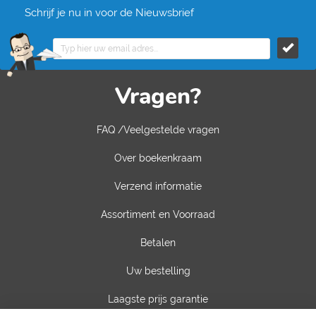
Schrijf je nu in voor de Nieuwsbrief
Vragen?
FAQ /Veelgestelde vragen
Over boekenkraam
Verzend informatie
Assortiment en Voorraad
Betalen
Uw bestelling
Laagste prijs garantie