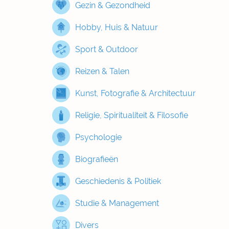
Gezin & Gezondheid
Hobby, Huis & Natuur
Sport & Outdoor
Reizen & Talen
Kunst, Fotografie & Architectuur
Religie, Spiritualiteit & Filosofie
Psychologie
Biografieën
Geschiedenis & Politiek
Studie & Management
Divers