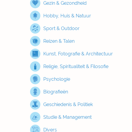
Gezin & Gezondheid
Hobby, Huis & Natuur
Sport & Outdoor
Reizen & Talen
Kunst, Fotografie & Architectuur
Religie, Spiritualiteit & Filosofie
Psychologie
Biografieën
Geschiedenis & Politiek
Studie & Management
Divers