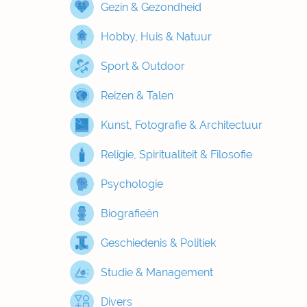
Gezin & Gezondheid
Hobby, Huis & Natuur
Sport & Outdoor
Reizen & Talen
Kunst, Fotografie & Architectuur
Religie, Spiritualiteit & Filosofie
Psychologie
Biografieën
Geschiedenis & Politiek
Studie & Management
Divers