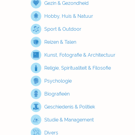
Gezin & Gezondheid
Hobby, Huis & Natuur
Sport & Outdoor
Reizen & Talen
Kunst, Fotografie & Architectuur
Religie, Spiritualiteit & Filosofie
Psychologie
Biografieën
Geschiedenis & Politiek
Studie & Management
Divers