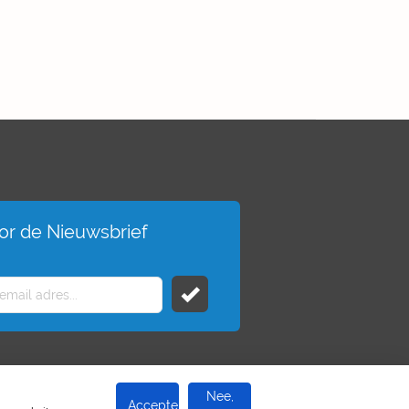
voor de Nieuwsbrief
Nee,
Accepteer