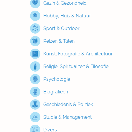
Gezin & Gezondheid
Hobby, Huis & Natuur
Sport & Outdoor
Reizen & Talen
Kunst, Fotografie & Architectuur
Religie, Spiritualiteit & Filosofie
Psychologie
Biografieën
Geschiedenis & Politiek
Studie & Management
Divers