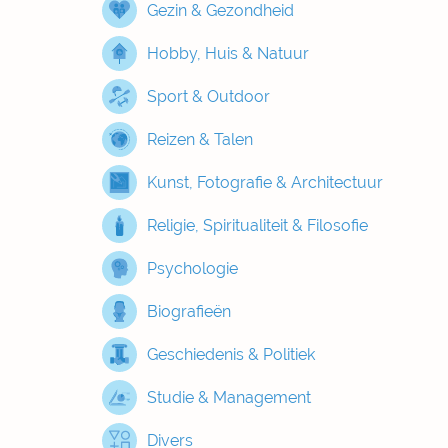
Gezin & Gezondheid
Hobby, Huis & Natuur
Sport & Outdoor
Reizen & Talen
Kunst, Fotografie & Architectuur
Religie, Spiritualiteit & Filosofie
Psychologie
Biografieën
Geschiedenis & Politiek
Studie & Management
Divers