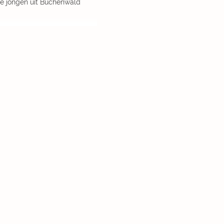
e jongen uit Buchenwald