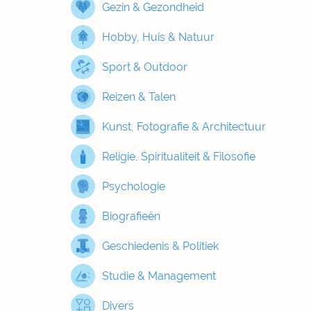
Gezin & Gezondheid
Hobby, Huis & Natuur
Sport & Outdoor
Reizen & Talen
Kunst, Fotografie & Architectuur
Religie, Spiritualiteit & Filosofie
Psychologie
Biografieën
Geschiedenis & Politiek
Studie & Management
Divers