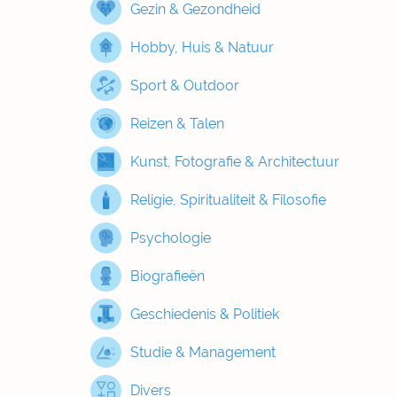
Gezin & Gezondheid
Hobby, Huis & Natuur
Sport & Outdoor
Reizen & Talen
Kunst, Fotografie & Architectuur
Religie, Spiritualiteit & Filosofie
Psychologie
Biografieën
Geschiedenis & Politiek
Studie & Management
Divers