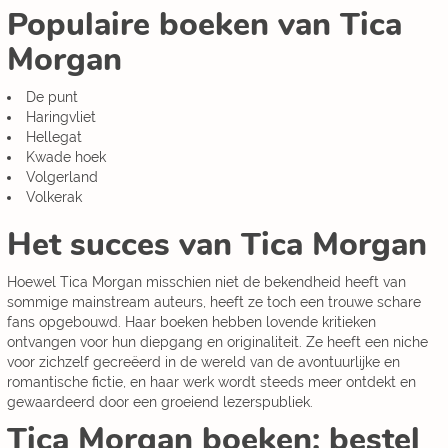
Populaire boeken van Tica
Morgan
De punt
Haringvliet
Hellegat
Kwade hoek
Volgerland
Volkerak
Het succes van Tica Morgan
Hoewel Tica Morgan misschien niet de bekendheid heeft van
sommige mainstream auteurs, heeft ze toch een trouwe schare
fans opgebouwd. Haar boeken hebben lovende kritieken
ontvangen voor hun diepgang en originaliteit. Ze heeft een niche
voor zichzelf gecreëerd in de wereld van de avontuurlijke en
romantische fictie, en haar werk wordt steeds meer ontdekt en
gewaardeerd door een groeiend lezerspubliek.
Tica Morgan boeken: bestel