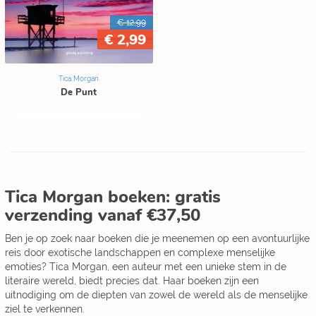
€ 12,99
€ 2,99
Tica Morgan
De Punt
Tica Morgan boeken: gratis
verzending vanaf €37,50
Ben je op zoek naar boeken die je meenemen op een avontuurlijke
reis door exotische landschappen en complexe menselijke
emoties? Tica Morgan, een auteur met een unieke stem in de
literaire wereld, biedt precies dat. Haar boeken zijn een
uitnodiging om de diepten van zowel de wereld als de menselijke
ziel te verkennen.