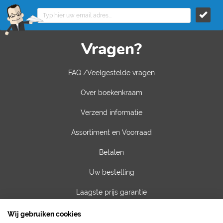
Vragen?
FAQ /Veelgestelde vragen
Over boekenkraam
Verzend informatie
Assortiment en Voorraad
Betalen
Uw bestelling
Laagste prijs garantie
Privacy van gegevens
Wij gebruiken cookies