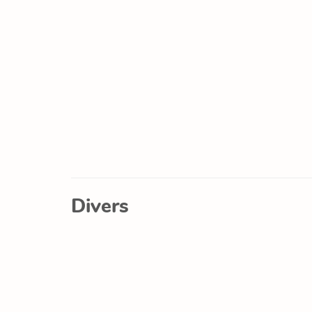
Divers