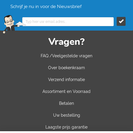
Schrijf je nu in voor de Nieuwsbrief
Vragen?
FAQ /Veelgestelde vragen
Over boekenkraam
Verzend informatie
Assortiment en Voorraad
Betalen
Uw bestelling
Laagste prijs garantie