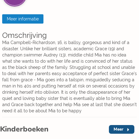
Meer informatie
Omschrijving
Mia Campbell-Richardson, 16, is ballsy, gorgeous and kind of a
disaster. Unlike her brilliant sisters, academic Grace (19) and
champion swimmer Audrey (13), middle child Mia has no idea
what she wants to do with her life and is convinced of her status
as the black sheep of the family. Struggling at school and unable
to deal with her parents easy acceptance of perfect sister Grace's
fall from grace - Mia goes into a tailspin, misguidedly seducing a
man in his 40s and putting herself at risk on several occasions by
drinking herself into oblivion. It is only the disappearance of her
quiet and loving baby sister that is eventually able to bring Mia
and Grace back together and help Mia see at last that she doesn't
need it all to be about Mia to be happy
Kinderboeken
Meer