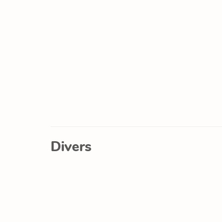
Divers