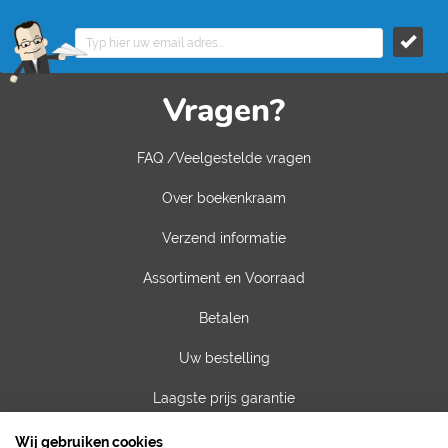
Vragen?
FAQ /Veelgestelde vragen
Over boekenkraam
Verzend informatie
Assortiment en Voorraad
Betalen
Uw bestelling
Laagste prijs garantie
Privacy van gegevens
Wij gebruiken cookies