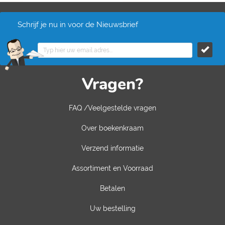
Schrijf je nu in voor de Nieuwsbrief
Vragen?
FAQ /Veelgestelde vragen
Over boekenkraam
Verzend informatie
Assortiment en Voorraad
Betalen
Uw bestelling