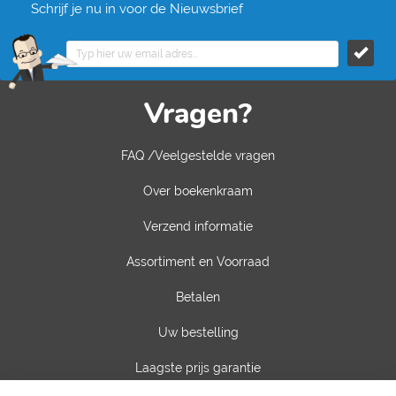
Schrijf je nu in voor de Nieuwsbrief
Vragen?
FAQ /Veelgestelde vragen
Over boekenkraam
Verzend informatie
Assortiment en Voorraad
Betalen
Uw bestelling
Laagste prijs garantie