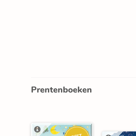
Prentenboeken