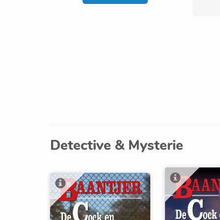
Detective & Mysterie