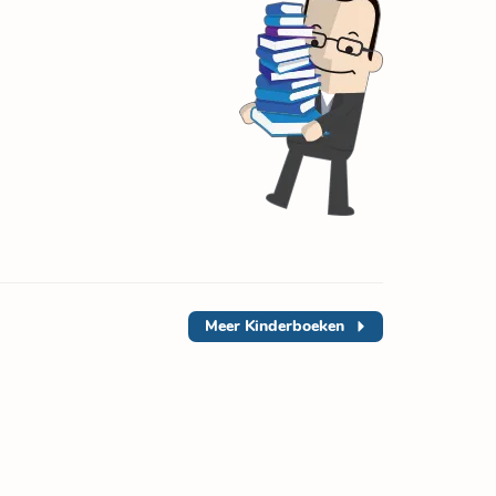
Meer
Kinderboeken