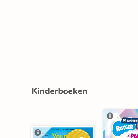
Kinderboeken