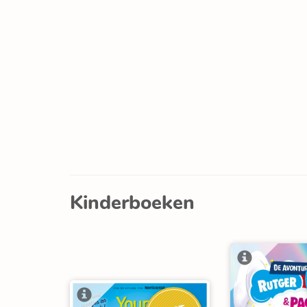
Kinderboeken