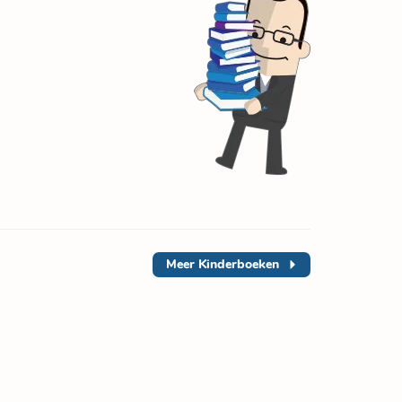
Meer
Kinderboeken