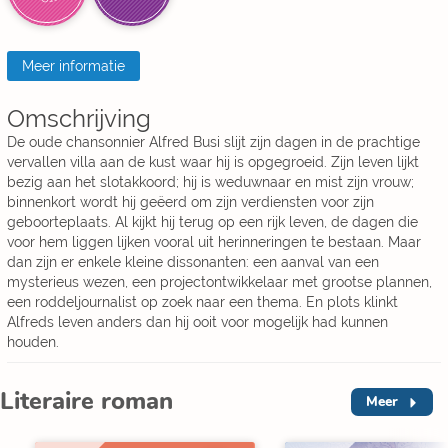
Meer informatie
Omschrijving
De oude chansonnier Alfred Busi slijt zijn dagen in de prachtige
vervallen villa aan de kust waar hij is opgegroeid. Zijn leven lijkt
bezig aan het slotakkoord; hij is weduwnaar en mist zijn vrouw;
binnenkort wordt hij geëerd om zijn verdiensten voor zijn
geboorteplaats. Al kijkt hij terug op een rijk leven, de dagen die
voor hem liggen lijken vooral uit herinneringen te bestaan. Maar
dan zijn er enkele kleine dissonanten: een aanval van een
mysterieus wezen, een projectontwikkelaar met grootse plannen,
een roddeljournalist op zoek naar een thema. En plots klinkt
Alfreds leven anders dan hij ooit voor mogelijk had kunnen
houden.
Literaire roman
Meer