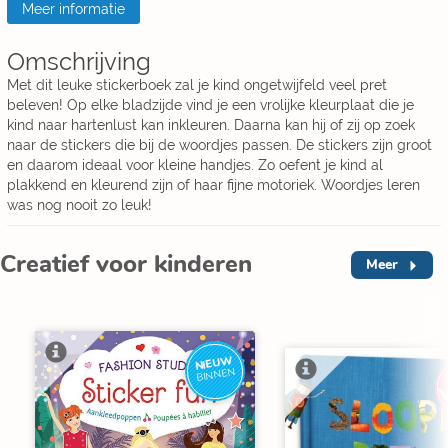
Meer informatie
Omschrijving
Met dit leuke stickerboek zal je kind ongetwijfeld veel pret
beleven! Op elke bladzijde vind je een vrolijke kleurplaat die je
kind naar hartenlust kan inkleuren. Daarna kan hij of zij op zoek
naar de stickers die bij de woordjes passen. De stickers zijn groot
en daarom ideaal voor kleine handjes. Zo oefent je kind al
plakkend en kleurend zijn of haar fijne motoriek. Woordjes leren
was nog nooit zo leuk!
Creatief voor kinderen
Meer
NIEUW
BINNEN