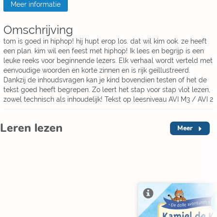
Meer informatie
Omschrijving
tom is goed in hiphop! hij hupt erop los. dat wil kim ook. ze heeft
een plan. kim wil een feest met hiphop! Ik lees en begrijp is een
leuke reeks voor beginnende lezers. Elk verhaal wordt verteld met
eenvoudige woorden en korte zinnen en is rijk geïllustreerd.
Dankzij de inhoudsvragen kan je kind bovendien testen of het de
tekst goed heeft begrepen. Zo leert het stap voor stap vlot lezen,
zowel technisch als inhoudelijk! Tekst op leesniveau AVI M3 / AVI 2
Leren lezen
Meer