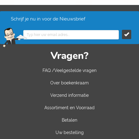
Schrijf je nu in voor de Nieuwsbrief
Vragen?
FAQ /Veelgestelde vragen
Over boekenkraam
Verzend informatie
Assortiment en Voorraad
Betalen
Uw bestelling