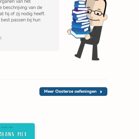
rganen van het
e beschrijving van de
hij of zij nodig heeft.
 best passen bij hun
!
Meer
Oosterse oefeningen