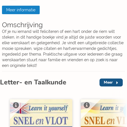
Meer informatie
Omschrijving
Of je nu iemand wilt feliciteren of een hart onder de riem wilt
steken, in dit handige boekje vind je altijd de juiste woorden voor
elke wenskaart en gelegenheid. Je vindt een uitgebreide collectie
mooie spreuken, wijze citaten en hartverwarmende gedichtjes,
ingedeeld per thema. Praktische uitgave voor iedereen die graag
wenskaarten stuurt naar familie en vrienden en op zoek is naar
een originele tekst!
Letter- en Taalkunde
Meer