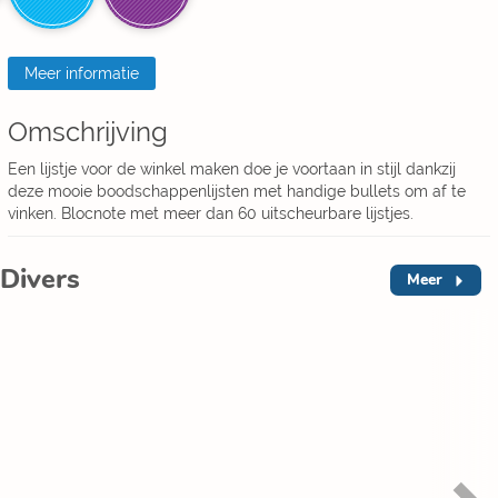
Meer informatie
Omschrijving
Een lijstje voor de winkel maken doe je voortaan in stijl dankzij
deze mooie boodschappenlijsten met handige bullets om af te
vinken. Blocnote met meer dan 60 uitscheurbare lijstjes.
Divers
Meer