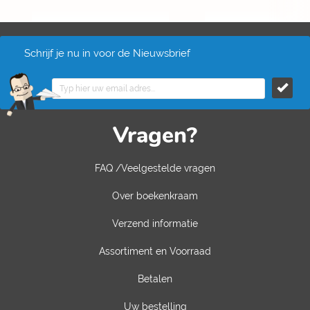
Schrijf je nu in voor de Nieuwsbrief
Vragen?
FAQ /Veelgestelde vragen
Over boekenkraam
Verzend informatie
Assortiment en Voorraad
Betalen
Uw bestelling