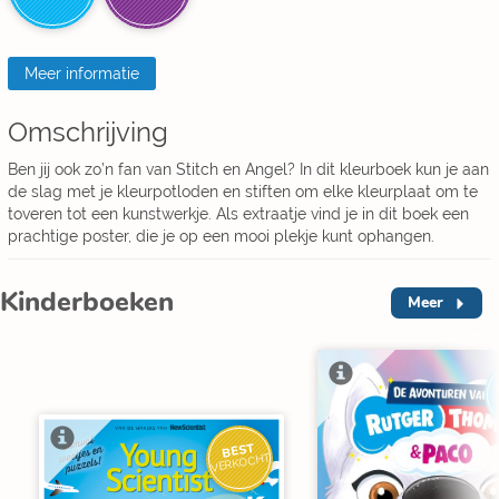
Meer informatie
Omschrijving
Ben jij ook zo’n fan van Stitch en Angel? In dit kleurboek kun je aan
de slag met je kleurpotloden en stiften om elke kleurplaat om te
toveren tot een kunstwerkje. Als extraatje vind je in dit boek een
prachtige poster, die je op een mooi plekje kunt ophangen.
Kinderboeken
Meer
BEST
VERKOCHT