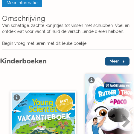
Meer informatie
Omschrijving
Van schattige, zachte konijntjes tot vissen met schubben. Voel en
ontdek wat voor vacht of huid de verschillende dieren hebben.
Begin vroeg met leren met dit leuke boekje!
Kinderboeken
Meer
BEST
VERKOCHT