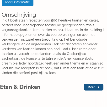
Meer informatie
Omschrijving
In dit boek staan recepten voor 500 heerlijke taarten en cakes,
perfect voor uiteenlopende feestelijke gelegenheden, zoals
verjaardagstaarten, kersttaarten en bruidstaarten. In de inleiding is
informatie opgenomen over de voorbereidingen en over het
bakken zelf, inclusief een toelichting op het benodigde
keukengerei en de ingrediënten. Ook het decoreren en verder
versieren van taarten komen aan bod. Laat u inspireren door
taarten uit verschillende landen, zoals de Oostenrijkse
sachertaart, de Franse tarte tatin en de Amerikaanse Boston
cream pie. Ieder hoofdstuk heeft een ander thema en er staan zo
veel nieuwe recepten in dit boek, dat u vast een taart of cake zult
vinden die perfect past bij uw feest.
Eten & Drinken
Meer