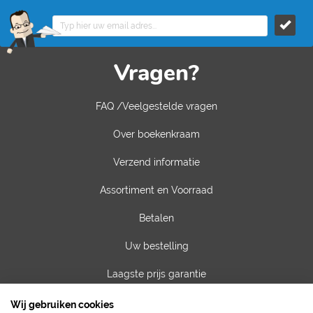
Vragen?
FAQ /Veelgestelde vragen
Over boekenkraam
Verzend informatie
Assortiment en Voorraad
Betalen
Uw bestelling
Laagste prijs garantie
Privacy van gegevens
Wij gebruiken cookies